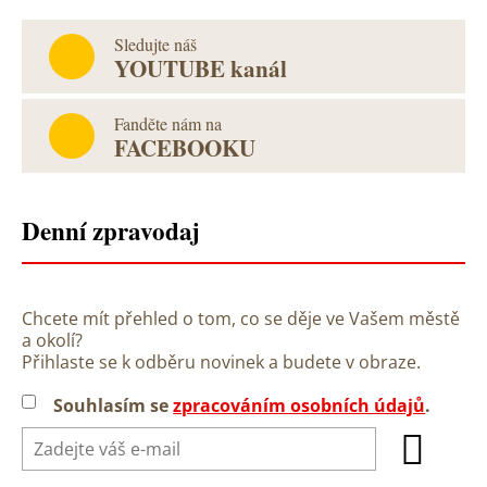
Sledujte náš
YOUTUBE kanál
Fanděte nám na
FACEBOOKU
Denní zpravodaj
Chcete mít přehled o tom, co se děje ve Vašem městě
a okolí?
Přihlaste se k odběru novinek a budete v obraze.
Souhlasím se
zpracováním osobních údajů
.