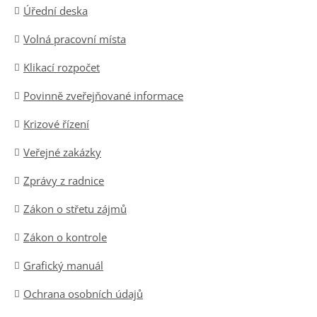
Úřední deska
Volná pracovní místa
Klikací rozpočet
Povinně zveřejňované informace
Krizové řízení
Veřejné zakázky
Zprávy z radnice
Zákon o střetu zájmů
Zákon o kontrole
Grafický manuál
Ochrana osobních údajů