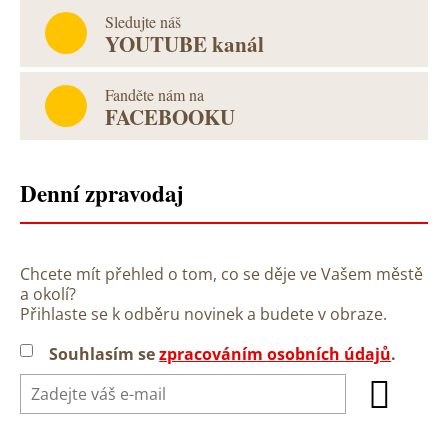
Sledujte náš
YOUTUBE kanál
Fanděte nám na
FACEBOOKU
Denní zpravodaj
Chcete mít přehled o tom, co se děje ve Vašem městě
a okolí?
Přihlaste se k odběru novinek a budete v obraze.
Souhlasím se
zpracováním osobních údajů
.