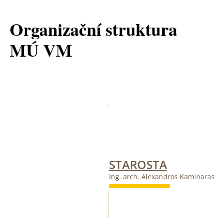
Organizační struktura
MÚ VM
STAROSTA
Ing. arch. Alexandros Kaminaras