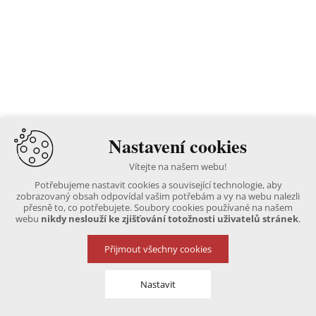
Nastavení cookies
Vítejte na našem webu!
Potřebujeme nastavit cookies a související technologie, aby
zobrazovaný obsah odpovídal vašim potřebám a vy na webu nalezli
přesně to, co potřebujete. Soubory cookies používané na našem
webu
nikdy neslouží ke zjišťování totožnosti uživatelů stránek
.
Přijmout všechny cookies
Nastavit