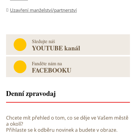
Uzavření manželství/partnerství
Sledujte náš
YOUTUBE kanál
Fanděte nám na
FACEBOOKU
Denní zpravodaj
Chcete mít přehled o tom, co se děje ve Vašem městě
a okolí?
Přihlaste se k odběru novinek a budete v obraze.