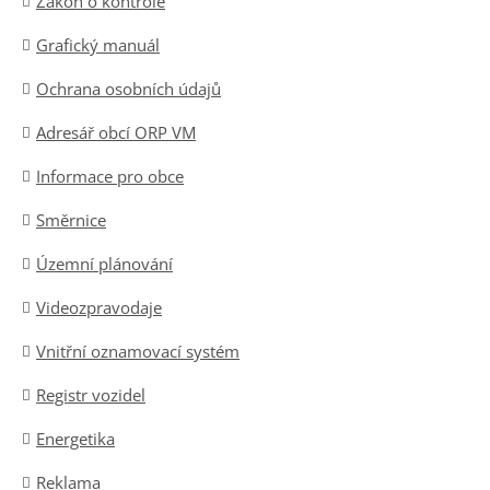
Zákon o kontrole
Grafický manuál
Ochrana osobních údajů
Adresář obcí ORP VM
Informace pro obce
Směrnice
Územní plánování
Videozpravodaje
Vnitřní oznamovací systém
Registr vozidel
Energetika
Reklama