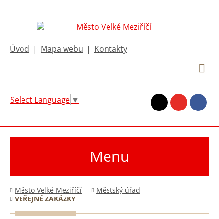
Úvod
|
Mapa webu
|
Kontakty
Select Language
▼
Menu
Město Velké Meziříčí
Městský úřad
VEŘEJNÉ ZAKÁZKY