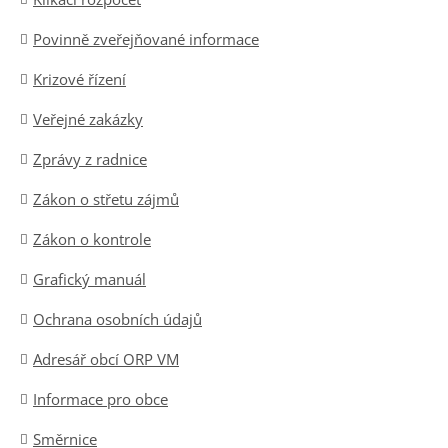
Povinně zveřejňované informace
Krizové řízení
Veřejné zakázky
Zprávy z radnice
Zákon o střetu zájmů
Zákon o kontrole
Grafický manuál
Ochrana osobních údajů
Adresář obcí ORP VM
Informace pro obce
Směrnice