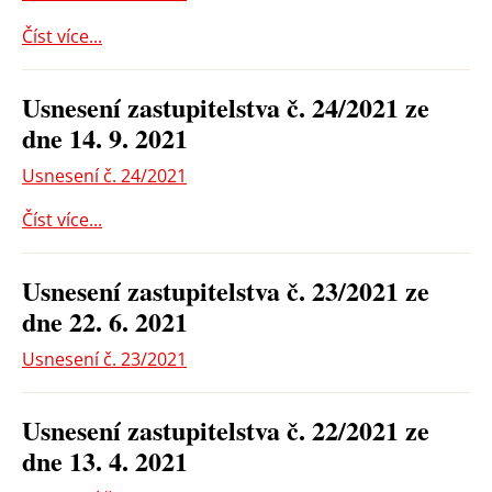
Číst více...
Usnesení zastupitelstva č. 24/2021 ze
dne 14. 9. 2021
Usnesení č. 24/2021
Číst více...
Usnesení zastupitelstva č. 23/2021 ze
dne 22. 6. 2021
Usnesení č. 23/2021
Usnesení zastupitelstva č. 22/2021 ze
dne 13. 4. 2021