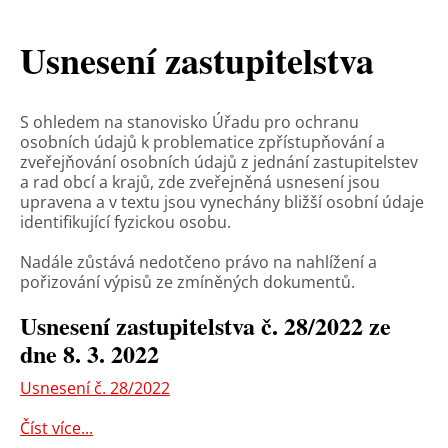
Usnesení zastupitelstva
S ohledem na stanovisko Úřadu pro ochranu
osobních údajů k problematice zpřístupňování a
zveřejňování osobních údajů z jednání zastupitelstev
a rad obcí a krajů, zde zveřejněná usnesení jsou
upravena a v textu jsou vynechány bližší osobní údaje
identifikující fyzickou osobu.
Nadále zůstává nedotčeno právo na nahlížení a
pořizování výpisů ze zmíněných dokumentů.
Usnesení zastupitelstva č. 28/2022 ze
dne 8. 3. 2022
Usnesení č. 28/2022
Číst více...