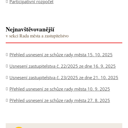
Participativní rozpočet
Nejnavštěvovanější
v sekci Rada města a zastupitelstvo
Přehled usnesení ze schůze rady města 15. 10. 2025
Usnesení zastupitelstva č. 22/2025 ze dne 16. 9. 2025
Usnesení zastupitelstva č. 23/2025 ze dne 21. 10. 2025
Přehled usnesení ze schůze rady města 10. 9. 2025
Přehled usnesení ze schůze rady města 27. 8. 2025