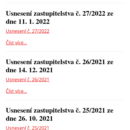
Usnesení zastupitelstva č. 27/2022 ze
dne 11. 1. 2022
Usnesení č. 27/2022
Číst více...
Usnesení zastupitelstva č. 26/2021 ze
dne 14. 12. 2021
Usnesení č. 26/2021
Číst více...
Usnesení zastupitelstva č. 25/2021 ze
dne 26. 10. 2021
Usnesení č. 25/2021