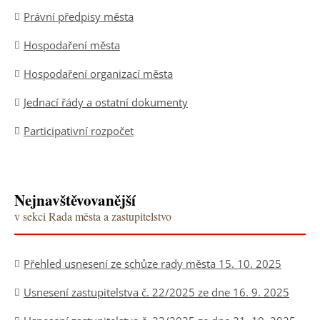
Právní předpisy města
Hospodaření města
Hospodaření organizací města
Jednací řády a ostatní dokumenty
Participativní rozpočet
Nejnavštěvovanější
v sekci Rada města a zastupitelstvo
Přehled usnesení ze schůze rady města 15. 10. 2025
Usnesení zastupitelstva č. 22/2025 ze dne 16. 9. 2025