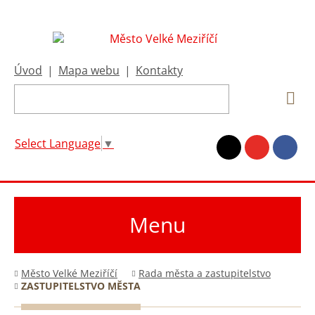
Úvod
|
Mapa webu
|
Kontakty
Select Language
▼
Menu
Město Velké Meziříčí
Rada města a zastupitelstvo
ZASTUPITELSTVO MĚSTA