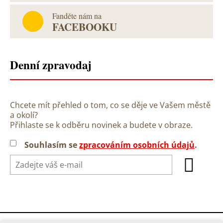
Fanděte nám na
FACEBOOKU
Denní zpravodaj
Chcete mít přehled o tom, co se děje ve Vašem městě
a okolí?
Přihlaste se k odběru novinek a budete v obraze.
Souhlasím se
zpracováním osobních údajů
.