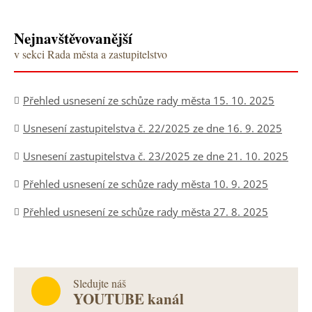
Nejnavštěvovanější
v sekci Rada města a zastupitelstvo
Přehled usnesení ze schůze rady města 15. 10. 2025
Usnesení zastupitelstva č. 22/2025 ze dne 16. 9. 2025
Usnesení zastupitelstva č. 23/2025 ze dne 21. 10. 2025
Přehled usnesení ze schůze rady města 10. 9. 2025
Přehled usnesení ze schůze rady města 27. 8. 2025
Sledujte náš
YOUTUBE kanál