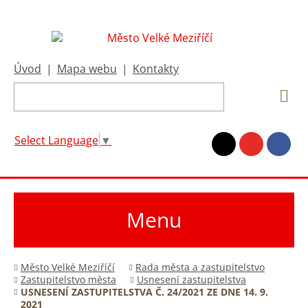
Úvod
|
Mapa webu
|
Kontakty
Select Language
▼
Menu
Město Velké Meziříčí
Rada města a zastupitelstvo
Zastupitelstvo města
Usnesení zastupitelstva
USNESENÍ ZASTUPITELSTVA Č. 24/2021 ZE DNE 14. 9.
2021