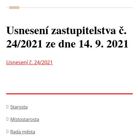
Usnesení zastupitelstva č.
24/2021 ze dne 14. 9. 2021
Usnesení č. 24/2021
Starosta
Místostarosta
Rada města