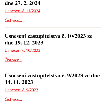
dne 27. 2. 2024
Usnesení č. 11/2024
Číst více...
Usnesení zastupitelstva č. 10/2023 ze
dne 19. 12. 2023
Usnesení č. 10/2023
Číst více...
Usnesení zastupitelstva č. 9/2023 ze dne
14. 11. 2023
Usnesení č. 9/2023
Číst více...