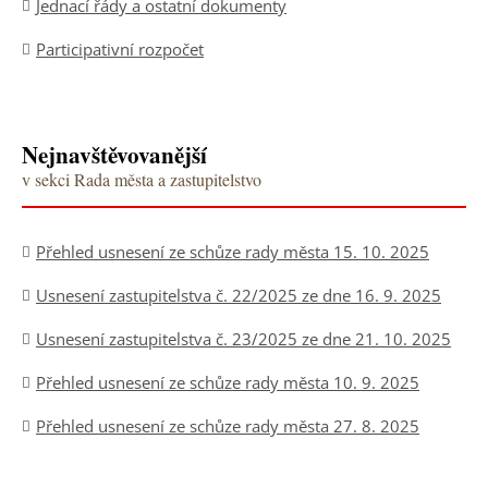
Jednací řády a ostatní dokumenty
Participativní rozpočet
Nejnavštěvovanější
v sekci Rada města a zastupitelstvo
Přehled usnesení ze schůze rady města 15. 10. 2025
Usnesení zastupitelstva č. 22/2025 ze dne 16. 9. 2025
Usnesení zastupitelstva č. 23/2025 ze dne 21. 10. 2025
Přehled usnesení ze schůze rady města 10. 9. 2025
Přehled usnesení ze schůze rady města 27. 8. 2025