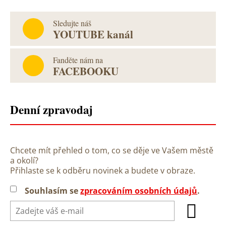
Sledujte náš
YOUTUBE kanál
Fanděte nám na
FACEBOOKU
Denní zpravodaj
Chcete mít přehled o tom, co se děje ve Vašem městě
a okolí?
Přihlaste se k odběru novinek a budete v obraze.
Souhlasím se
zpracováním osobních údajů
.