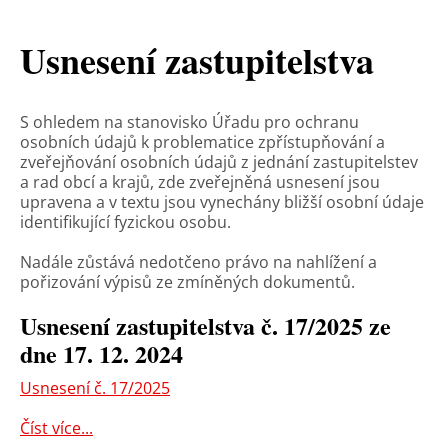
Usnesení zastupitelstva
S ohledem na stanovisko Úřadu pro ochranu
osobních údajů k problematice zpřístupňování a
zveřejňování osobních údajů z jednání zastupitelstev
a rad obcí a krajů, zde zveřejněná usnesení jsou
upravena a v textu jsou vynechány bližší osobní údaje
identifikující fyzickou osobu.
Nadále zůstává nedotčeno právo na nahlížení a
pořizování výpisů ze zmíněných dokumentů.
Usnesení zastupitelstva č. 17/2025 ze
dne 17. 12. 2024
Usnesení č. 17/2025
Číst více...