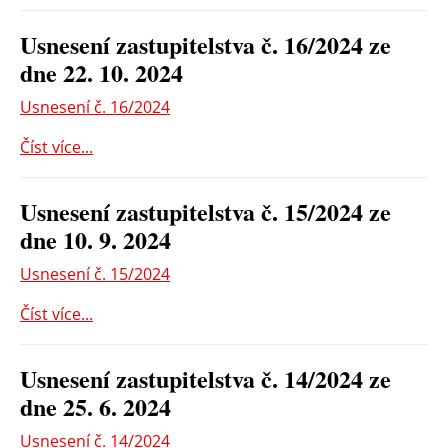
Usnesení zastupitelstva č. 16/2024 ze
dne 22. 10. 2024
Usnesení č. 16/2024
Číst více...
Usnesení zastupitelstva č. 15/2024 ze
dne 10. 9. 2024
Usnesení č. 15/2024
Číst více...
Usnesení zastupitelstva č. 14/2024 ze
dne 25. 6. 2024
Usnesení č. 14/2024