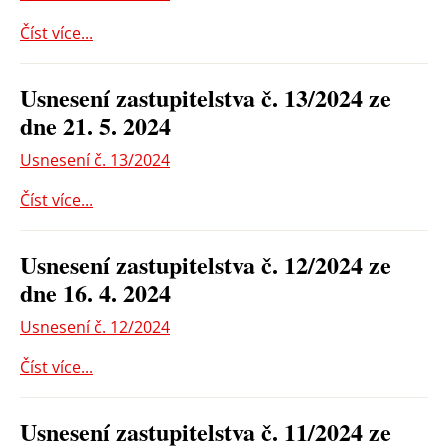
Číst více...
Usnesení zastupitelstva č. 13/2024 ze
dne 21. 5. 2024
Usnesení č. 13/2024
Číst více...
Usnesení zastupitelstva č. 12/2024 ze
dne 16. 4. 2024
Usnesení č. 12/2024
Číst více...
Usnesení zastupitelstva č. 11/2024 ze