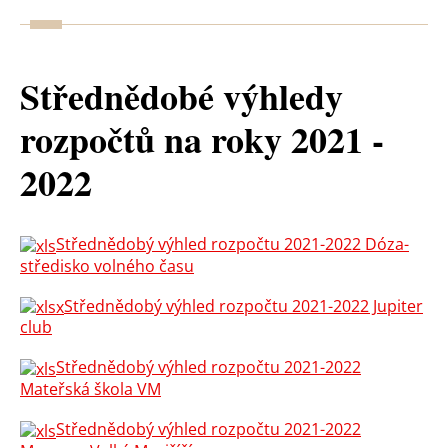
Střednědobé výhledy
rozpočtů na roky 2021 -
2022
Střednědobý výhled rozpočtu 2021-2022 Dóza-
středisko volného času
Střednědobý výhled rozpočtu 2021-2022 Jupiter
club
Střednědobý výhled rozpočtu 2021-2022
Mateřská škola VM
Střednědobý výhled rozpočtu 2021-2022