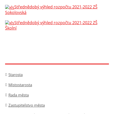
Střednědobý výhled rozpočtu 2021-2022 ZŠ
Sokolovská
Střednědobý výhled rozpočtu 2021-2022 ZŠ
Školní
Starosta
Místostarosta
Rada města
Zastupitelstvo města