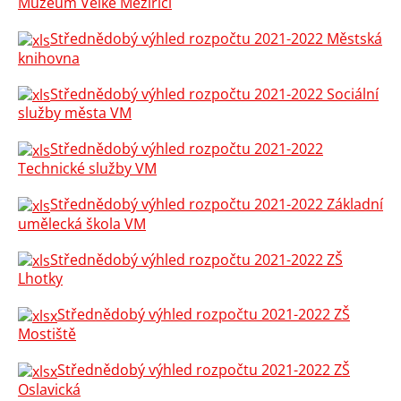
Muzeum Velké Meziříčí
Střednědobý výhled rozpočtu 2021-2022 Městská
knihovna
Střednědobý výhled rozpočtu 2021-2022 Sociální
služby města VM
Střednědobý výhled rozpočtu 2021-2022
Technické služby VM
Střednědobý výhled rozpočtu 2021-2022 Základní
umělecká škola VM
Střednědobý výhled rozpočtu 2021-2022 ZŠ
Lhotky
Střednědobý výhled rozpočtu 2021-2022 ZŠ
Mostiště
Střednědobý výhled rozpočtu 2021-2022 ZŠ
Oslavická