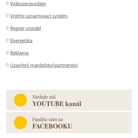
Videozpravodaje
Vnitřní oznamovací systém
Registr vozidel
Energetika
Reklama
Uzavření manželství/partnerství
Sledujte náš
YOUTUBE kanál
Fanděte nám na
FACEBOOKU