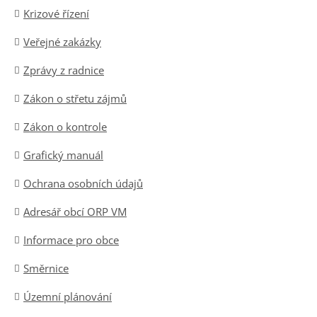
Krizové řízení
Veřejné zakázky
Zprávy z radnice
Zákon o střetu zájmů
Zákon o kontrole
Grafický manuál
Ochrana osobních údajů
Adresář obcí ORP VM
Informace pro obce
Směrnice
Územní plánování