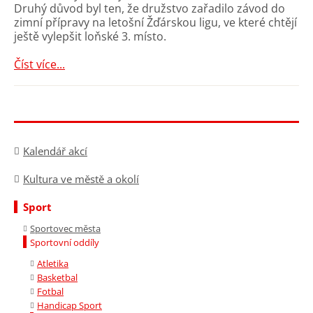
Druhý důvod byl ten, že družstvo zařadilo závod do
zimní přípravy na letošní Žďárskou ligu, ve které chtějí
ještě vylepšit loňské 3. místo.
Číst více...
Kalendář akcí
Kultura ve městě a okolí
Sport
Sportovec města
Sportovní oddíly
Atletika
Basketbal
Fotbal
Handicap Sport