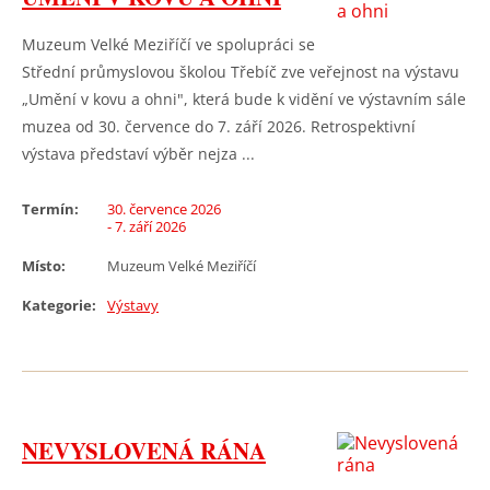
Muzeum Velké Meziříčí ve spolupráci se
Střední průmyslovou školou Třebíč zve veřejnost na výstavu
„Umění v kovu a ohni", která bude k vidění ve výstavním sále
muzea od 30. července do 7. září 2026. Retrospektivní
výstava představí výběr nejza ...
Termín:
30. července 2026
- 7. září 2026
Místo:
Muzeum Velké Meziříčí
Kategorie:
Výstavy
NEVYSLOVENÁ RÁNA