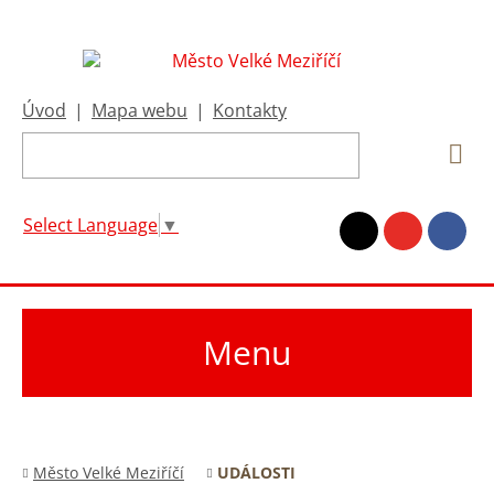
Úvod
|
Mapa webu
|
Kontakty
Select Language
▼
Menu
Město Velké Meziříčí
UDÁLOSTI