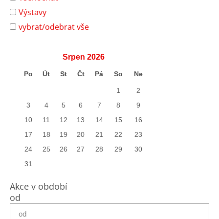
Výstavy
vybrat/odebrat vše
Srpen
2026
Po
Út
St
Čt
Pá
So
Ne
1
2
3
4
5
6
7
8
9
10
11
12
13
14
15
16
17
18
19
20
21
22
23
24
25
26
27
28
29
30
31
Akce v období
od