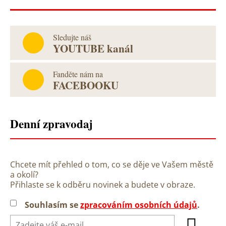
Sledujte náš
YOUTUBE kanál
Fanděte nám na
FACEBOOKU
Denní zpravodaj
Chcete mít přehled o tom, co se děje ve Vašem městě
a okolí?
Přihlaste se k odběru novinek a budete v obraze.
Souhlasím se
zpracováním osobních údajů
.