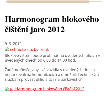
Harmonogram blokového
čištění jaro 2012
9. 3. 2012
Blokové čištění bude probíhat na uvedených ulicích v
uvedených dnech od 6.00 do 14.00 hod.
Žádáme řidiče, aby svá vozidla v uvedených dnech
neparkovali na komunikacích a umožnili Technickým
službám provést úklid a to i na parkovištích.
Harmonogram blokového čištění 2012