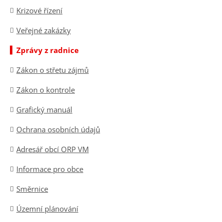
Krizové řízení
Veřejné zakázky
Zprávy z radnice
Zákon o střetu zájmů
Zákon o kontrole
Grafický manuál
Ochrana osobních údajů
Adresář obcí ORP VM
Informace pro obce
Směrnice
Územní plánování