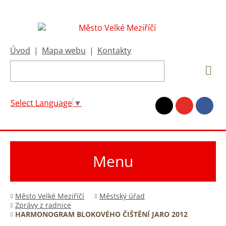
Úvod
|
Mapa webu
|
Kontakty
Select Language
▼
Menu
Město Velké Meziříčí
Městský úřad
Zprávy z radnice
HARMONOGRAM BLOKOVÉHO ČIŠTĚNÍ JARO 2012