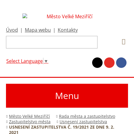
Úvod
|
Mapa webu
|
Kontakty
Select Language
▼
Menu
Město Velké Meziříčí
Rada města a zastupitelstvo
Zastupitelstvo města
Usnesení zastupitelstva
USNESENÍ ZASTUPITELSTVA Č. 19/2021 ZE DNE 9. 2.
2021