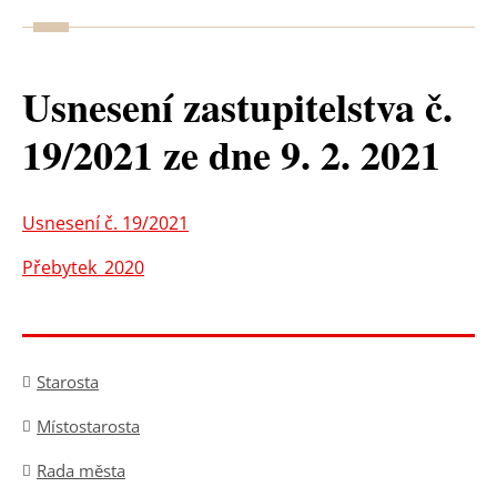
Usnesení zastupitelstva č.
19/2021 ze dne 9. 2. 2021
Usnesení č. 19/2021
Přebytek_2020
Starosta
Místostarosta
Rada města