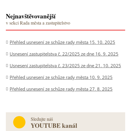
Nejnavštěvovanější
v sekci Rada města a zastupitelstvo
Přehled usnesení ze schůze rady města 15. 10. 2025
Usnesení zastupitelstva č. 22/2025 ze dne 16. 9. 2025
Usnesení zastupitelstva č. 23/2025 ze dne 21. 10. 2025
Přehled usnesení ze schůze rady města 10. 9. 2025
Přehled usnesení ze schůze rady města 27. 8. 2025
Sledujte náš
YOUTUBE kanál