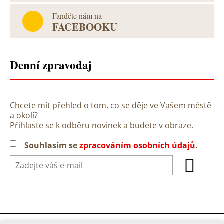
Fanděte nám na
FACEBOOKU
Denní zpravodaj
Chcete mít přehled o tom, co se děje ve Vašem městě
a okolí?
Přihlaste se k odběru novinek a budete v obraze.
Souhlasím se
zpracováním osobních údajů
.