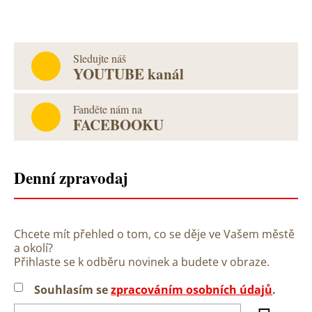
Sledujte náš
YOUTUBE kanál
Fanděte nám na
FACEBOOKU
Denní zpravodaj
Chcete mít přehled o tom, co se děje ve Vašem městě
a okolí?
Přihlaste se k odběru novinek a budete v obraze.
Souhlasím se
zpracováním osobních údajů
.