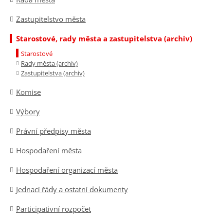
Zastupitelstvo města
Starostové, rady města a zastupitelstva (archiv)
Starostové
Rady města (archiv)
Zastupitelstva (archiv)
Komise
Výbory
Právní předpisy města
Hospodaření města
Hospodaření organizací města
Jednací řády a ostatní dokumenty
Participativní rozpočet