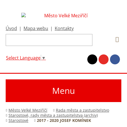
Úvod
|
Mapa webu
|
Kontakty
Select Language
▼
Menu
Město Velké Meziříčí
Rada města a zastupitelstvo
Starostové, rady města a zastupitelstva (archiv)
Starostové
2017 - 2020 JOSEF KOMÍNEK