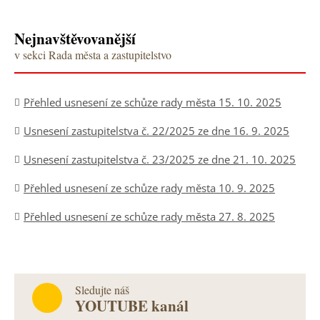
Nejnavštěvovanější
v sekci Rada města a zastupitelstvo
Přehled usnesení ze schůze rady města 15. 10. 2025
Usnesení zastupitelstva č. 22/2025 ze dne 16. 9. 2025
Usnesení zastupitelstva č. 23/2025 ze dne 21. 10. 2025
Přehled usnesení ze schůze rady města 10. 9. 2025
Přehled usnesení ze schůze rady města 27. 8. 2025
Sledujte náš
YOUTUBE kanál