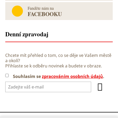
Fanděte nám na
FACEBOOKU
Denní zpravodaj
Chcete mít přehled o tom, co se děje ve Vašem městě
a okolí?
Přihlaste se k odběru novinek a budete v obraze.
Souhlasím se
zpracováním osobních údajů
.