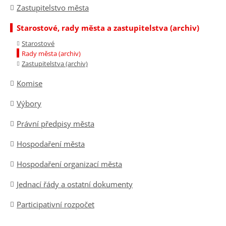
Zastupitelstvo města
Starostové, rady města a zastupitelstva (archiv)
Starostové
Rady města (archiv)
Zastupitelstva (archiv)
Komise
Výbory
Právní předpisy města
Hospodaření města
Hospodaření organizací města
Jednací řády a ostatní dokumenty
Participativní rozpočet