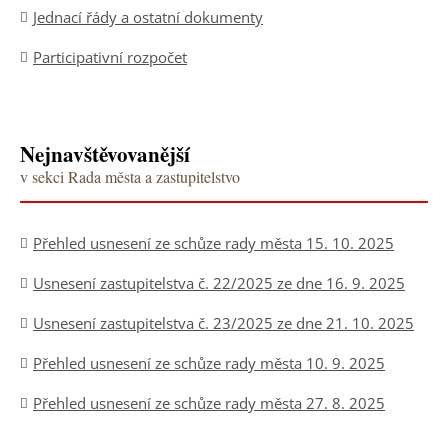
Jednací řády a ostatní dokumenty
Participativní rozpočet
Nejnavštěvovanější
v sekci Rada města a zastupitelstvo
Přehled usnesení ze schůze rady města 15. 10. 2025
Usnesení zastupitelstva č. 22/2025 ze dne 16. 9. 2025
Usnesení zastupitelstva č. 23/2025 ze dne 21. 10. 2025
Přehled usnesení ze schůze rady města 10. 9. 2025
Přehled usnesení ze schůze rady města 27. 8. 2025