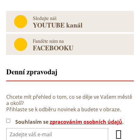
Sledujte náš
YOUTUBE kanál
Fanděte nám na
FACEBOOKU
Denní zpravodaj
Chcete mít přehled o tom, co se děje ve Vašem městě
a okolí?
Přihlaste se k odběru novinek a budete v obraze.
Souhlasím se
zpracováním osobních údajů
.