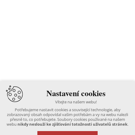
Nastavení cookies
Vítejte na našem webu!
Potřebujeme nastavit cookies a související technologie, aby
zobrazovaný obsah odpovídal vašim potřebám a vy na webu nalezli
přesně to, co potřebujete. Soubory cookies používané na našem
webu
nikdy neslouží ke zjišťování totožnosti uživatelů stránek
.