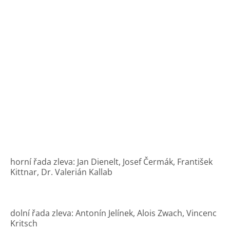
horní řada zleva: Jan Dienelt, Josef Čermák, František
Kittnar, Dr. Valerián Kallab
dolní řada zleva: Antonín Jelínek, Alois Zwach, Vincenc
Kritsch