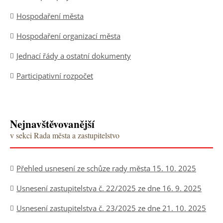
Hospodaření města
Hospodaření organizací města
Jednací řády a ostatní dokumenty
Participativní rozpočet
Nejnavštěvovanější
v sekci Rada města a zastupitelstvo
Přehled usnesení ze schůze rady města 15. 10. 2025
Usnesení zastupitelstva č. 22/2025 ze dne 16. 9. 2025
Usnesení zastupitelstva č. 23/2025 ze dne 21. 10. 2025