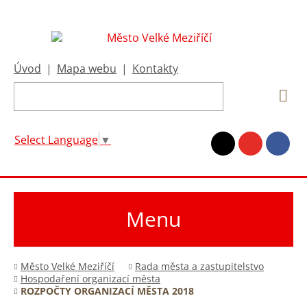
Úvod
|
Mapa webu
|
Kontakty
Select Language
▼
Menu
Město Velké Meziříčí
Rada města a zastupitelstvo
Hospodaření organizací města
ROZPOČTY ORGANIZACÍ MĚSTA 2018