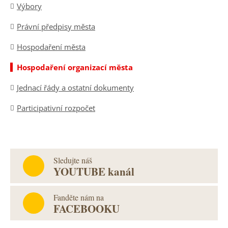
Výbory
Právní předpisy města
Hospodaření města
Hospodaření organizací města
Jednací řády a ostatní dokumenty
Participativní rozpočet
Sledujte náš
YOUTUBE kanál
Fanděte nám na
FACEBOOKU