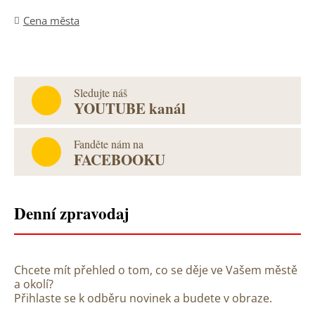
Cena města
Sledujte náš
YOUTUBE kanál
Fanděte nám na
FACEBOOKU
Denní zpravodaj
Chcete mít přehled o tom, co se děje ve Vašem městě
a okolí?
Přihlaste se k odběru novinek a budete v obraze.