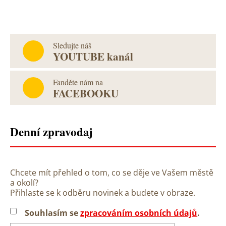
Sledujte náš
YOUTUBE kanál
Fanděte nám na
FACEBOOKU
Denní zpravodaj
Chcete mít přehled o tom, co se děje ve Vašem městě
a okolí?
Přihlaste se k odběru novinek a budete v obraze.
Souhlasím se
zpracováním osobních údajů
.