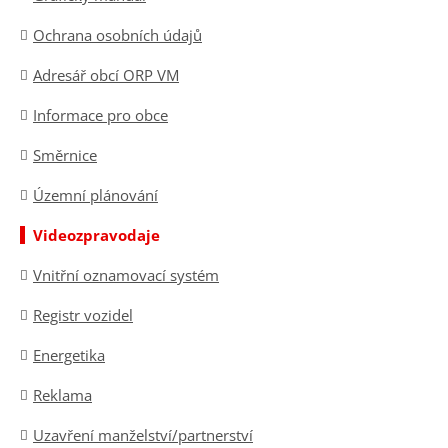
Ochrana osobních údajů
Adresář obcí ORP VM
Informace pro obce
Směrnice
Územní plánování
Videozpravodaje
Vnitřní oznamovací systém
Registr vozidel
Energetika
Reklama
Uzavření manželství/partnerství