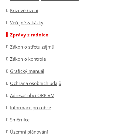
Krizové řízení
Veřejné zakázky
Zprávy z radnice
Zákon o střetu zájmů
Zákon o kontrole
Grafický manuál
Ochrana osobních údajů
Adresář obcí ORP VM
Informace pro obce
Směrnice
Územní plánování