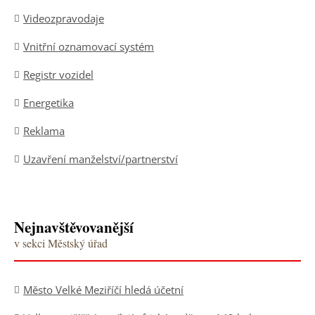
Videozpravodaje
Vnitřní oznamovací systém
Registr vozidel
Energetika
Reklama
Uzavření manželství/partnerství
Nejnavštěvovanější
v sekci Městský úřad
Město Velké Meziříčí hledá účetní