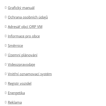
Grafický manuál
Ochrana osobních údajů
Adresář obcí ORP VM
Informace pro obce
Směrnice
Územní plánování
Videozpravodaje
Vnitřní oznamovací systém
Registr vozidel
Energetika
Reklama