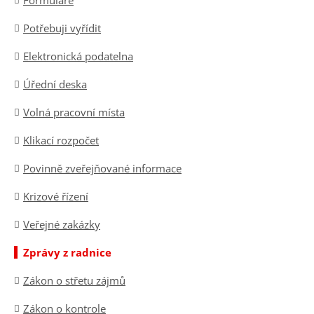
Formuláře
Potřebuji vyřídit
Elektronická podatelna
Úřední deska
Volná pracovní místa
Klikací rozpočet
Povinně zveřejňované informace
Krizové řízení
Veřejné zakázky
Zprávy z radnice
Zákon o střetu zájmů
Zákon o kontrole