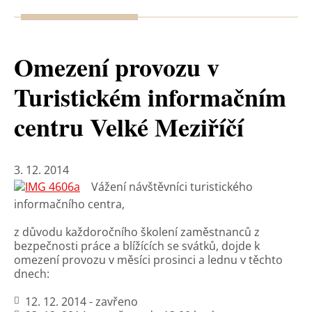
Omezení provozu v
Turistickém informačním
centru Velké Meziříčí
3. 12. 2014
Vážení návštěvníci turistického
informačního centra,
z důvodu každoročního školení zaměstnanců z
bezpečnosti práce a blížících se svátků, dojde k
omezení provozu v měsíci prosinci a lednu v těchto
dnech:
12. 12. 2014 - zavřeno