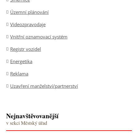
Územní plánování
Videozpravodaje
Vnitřní oznamovací systém
Registr vozidel
Energetika
Reklama
Uzavření manželství/partnerství
Nejnavštěvovanější
v sekci Městský úřad