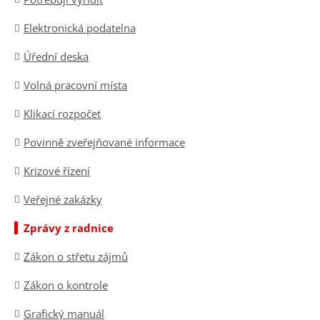
Elektronická podatelna
Úřední deska
Volná pracovní místa
Klikací rozpočet
Povinně zveřejňované informace
Krizové řízení
Veřejné zakázky
Zprávy z radnice
Zákon o střetu zájmů
Zákon o kontrole
Grafický manuál