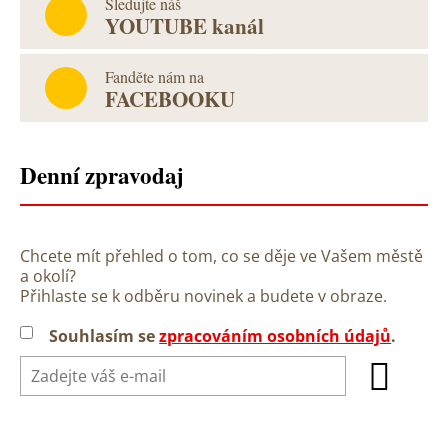
Sledujte náš
YOUTUBE kanál
Fanděte nám na
FACEBOOKU
Denní zpravodaj
Chcete mít přehled o tom, co se děje ve Vašem městě
a okolí?
Přihlaste se k odběru novinek a budete v obraze.
Souhlasím se
zpracováním osobních údajů
.