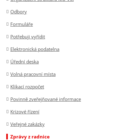
Odbory
Formuláře
Potřebuji vyřídit
Elektronická podatelna
Úřední deska
Volná pracovní místa
Klikací rozpočet
Povinně zveřejňované informace
Krizové řízení
Veřejné zakázky
Zprávy z radnice