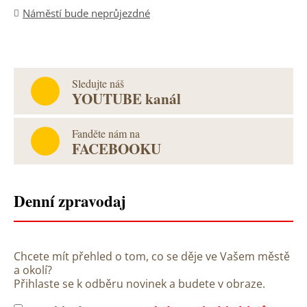
Náměstí bude neprůjezdné
Sledujte náš
YOUTUBE kanál
Fanděte nám na
FACEBOOKU
Denní zpravodaj
Chcete mít přehled o tom, co se děje ve Vašem městě
a okolí?
Přihlaste se k odběru novinek a budete v obraze.