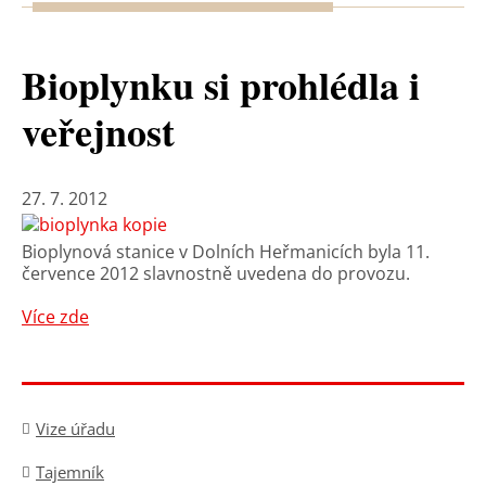
Bioplynku si prohlédla i
veřejnost
27. 7. 2012
Bioplynová stanice v Dolních Heřmanicích byla 11.
července 2012 slavnostně uvedena do provozu.
Více zde
Vize úřadu
Tajemník