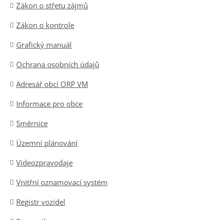
Zákon o střetu zájmů
Zákon o kontrole
Grafický manuál
Ochrana osobních údajů
Adresář obcí ORP VM
Informace pro obce
Směrnice
Územní plánování
Videozpravodaje
Vnitřní oznamovací systém
Registr vozidel