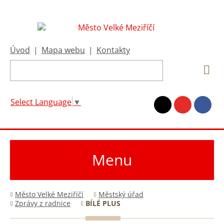
Úvod
|
Mapa webu
|
Kontakty
Select Language
▼
Menu
Město Velké Meziříčí
Městský úřad
Zprávy z radnice
BÍLÉ PLUS