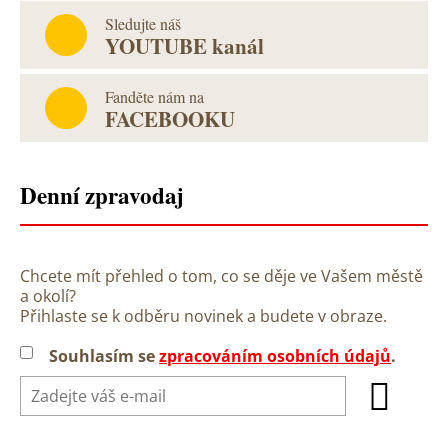
Sledujte náš
YOUTUBE kanál
Fanděte nám na
FACEBOOKU
Denní zpravodaj
Chcete mít přehled o tom, co se děje ve Vašem městě
a okolí?
Přihlaste se k odběru novinek a budete v obraze.
Souhlasím se
zpracováním osobních údajů
.