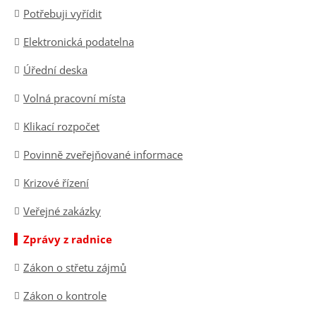
Potřebuji vyřídit
Elektronická podatelna
Úřední deska
Volná pracovní místa
Klikací rozpočet
Povinně zveřejňované informace
Krizové řízení
Veřejné zakázky
Zprávy z radnice
Zákon o střetu zájmů
Zákon o kontrole