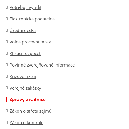
Potřebuji vyřídit
Elektronická podatelna
Úřední deska
Volná pracovní místa
Klikací rozpočet
Povinně zveřejňované informace
Krizové řízení
Veřejné zakázky
Zprávy z radnice
Zákon o střetu zájmů
Zákon o kontrole