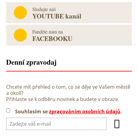
Sledujte náš
YOUTUBE kanál
Fanděte nám na
FACEBOOKU
Denní zpravodaj
Chcete mít přehled o tom, co se děje ve Vašem městě
a okolí?
Přihlaste se k odběru novinek a budete v obraze.
Souhlasím se
zpracováním osobních údajů
.