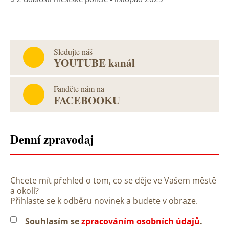
Sledujte náš
YOUTUBE kanál
Fanděte nám na
FACEBOOKU
Denní zpravodaj
Chcete mít přehled o tom, co se děje ve Vašem městě
a okolí?
Přihlaste se k odběru novinek a budete v obraze.
Souhlasím se
zpracováním osobních údajů
.