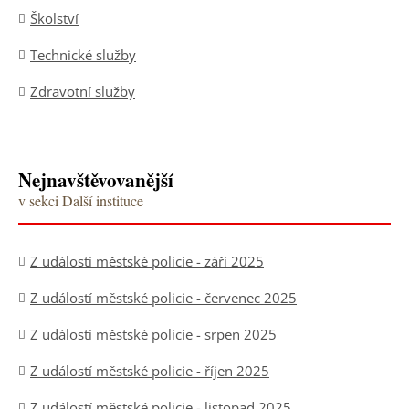
Školství
Technické služby
Zdravotní služby
Nejnavštěvovanější
v sekci Další instituce
Z událostí městské policie - září 2025
Z událostí městské policie - červenec 2025
Z událostí městské policie - srpen 2025
Z událostí městské policie - říjen 2025
Z událostí městské policie - listopad 2025