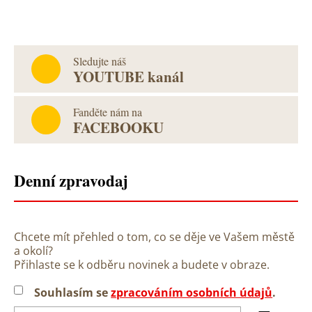
Sledujte náš
YOUTUBE kanál
Fanděte nám na
FACEBOOKU
Denní zpravodaj
Chcete mít přehled o tom, co se děje ve Vašem městě
a okolí?
Přihlaste se k odběru novinek a budete v obraze.
Souhlasím se
zpracováním osobních údajů
.