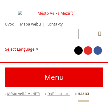
Úvod
|
Mapa webu
|
Kontakty
Select Language
▼
Menu
Město Velké Meziříčí
Další instituce
HASIČI