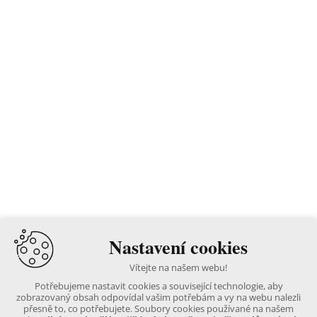
Nastavení cookies
Vítejte na našem webu!
Potřebujeme nastavit cookies a související technologie, aby
zobrazovaný obsah odpovídal vašim potřebám a vy na webu nalezli
přesně to, co potřebujete. Soubory cookies používané na našem