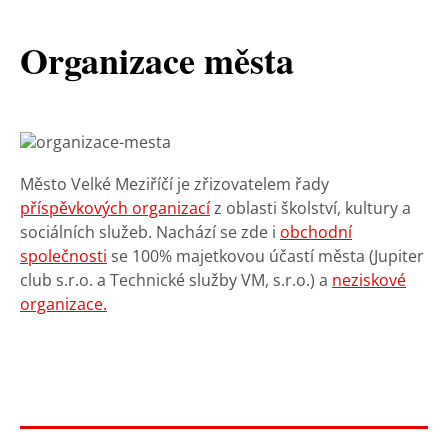
Organizace města
Město Velké Meziříčí je zřizovatelem řady
příspěvkových organizací
z oblasti školství, kultury a
sociálních služeb. Nachází se zde i
obchodní
společnosti
se 100% majetkovou účastí města (Jupiter
club s.r.o. a Technické služby VM, s.r.o.) a
neziskové
organizace.