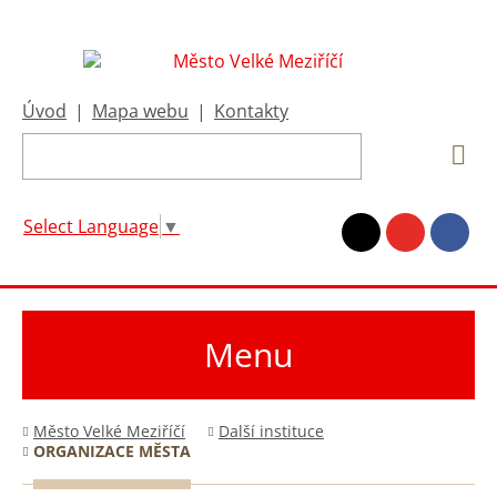
Úvod
|
Mapa webu
|
Kontakty
Select Language
▼
Menu
Město Velké Meziříčí
Další instituce
ORGANIZACE MĚSTA