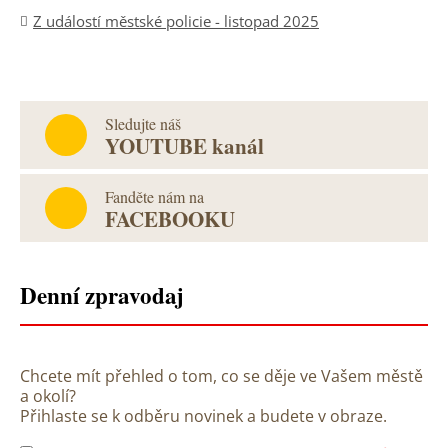
Z událostí městské policie - listopad 2025
Sledujte náš
YOUTUBE kanál
Fanděte nám na
FACEBOOKU
Denní zpravodaj
Chcete mít přehled o tom, co se děje ve Vašem městě
a okolí?
Přihlaste se k odběru novinek a budete v obraze.