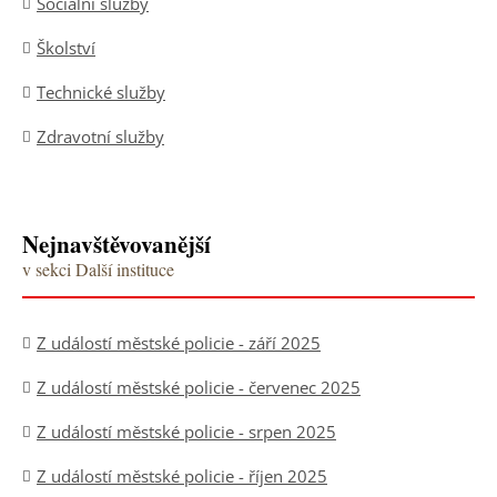
Sociální služby
Školství
Technické služby
Zdravotní služby
Nejnavštěvovanější
v sekci Další instituce
Z událostí městské policie - září 2025
Z událostí městské policie - červenec 2025
Z událostí městské policie - srpen 2025
Z událostí městské policie - říjen 2025