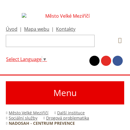
Úvod
|
Mapa webu
|
Kontakty
Select Language
▼
Menu
Město Velké Meziříčí
Další instituce
Sociální služby
Drogová problematika
NADOSAH - CENTRUM PREVENCE