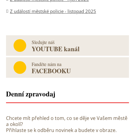
Z událostí městské policie - listopad 2025
Sledujte náš
YOUTUBE kanál
Fanděte nám na
FACEBOOKU
Denní zpravodaj
Chcete mít přehled o tom, co se děje ve Vašem městě
a okolí?
Přihlaste se k odběru novinek a budete v obraze.