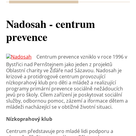
Nadosah - centrum
prevence
Centrum prevence vzniklo v roce 1996 v
Bystřici nad Pernštejnem jako jeden z projektů
Oblastní charity ve Žďáře nad Sázavou. Nadosah je
krizové a protidrogové centrum provozující
nízkoprahový klub pro děti a mládež a realizující
programy primární prevence sociálně nežádoucích
jevů pro školy. Cílem zařízení je poskytovat sociální
služby, odbornou pomoc, zázemí a iformace dětem a
mládeži nacházející se v obtížné životní situaci.
Nízkoprahový klub
Centrum představuje pro mladé lidi podporu a