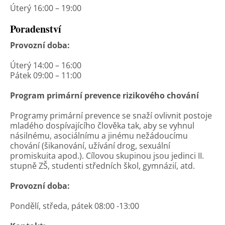
Úterý 16:00 – 19:00
Poradenství
Provozní doba:
Úterý 14:00 – 16:00
Pátek 09:00 – 11:00
Program primární prevence rizikového chování
Programy primární prevence se snaží ovlivnit postoje
mladého dospívajícího člověka tak, aby se vyhnul
násilnému, asociálnímu a jinému nežádoucímu
chování (šikanování, užívání drog, sexuální
promiskuita apod.). Cílovou skupinou jsou jedinci II.
stupně ZŠ, studenti středních škol, gymnázií, atd.
Provozní doba:
Pondělí, středa, pátek 08:00 -13:00