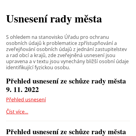
Usnesení rady města
S ohledem na stanovisko Úřadu pro ochranu
osobních údajů k problematice zpřístupňování a
zveřejňování osobních údajů z jednání zastupitelstev
a rad obcí a krajů, zde zveřejněná usnesení jsou
upravena a v textu jsou vynechány bližší osobní údaje
identifikující fyzickou osobu.
Přehled usnesení ze schůze rady města
9. 11. 2022
Přehled usnesení
Číst více...
Přehled usnesení ze schůze rady města