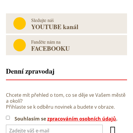
Sledujte náš
YOUTUBE kanál
Fanděte nám na
FACEBOOKU
Denní zpravodaj
Chcete mít přehled o tom, co se děje ve Vašem městě
a okolí?
Přihlaste se k odběru novinek a budete v obraze.
Souhlasím se
zpracováním osobních údajů
.