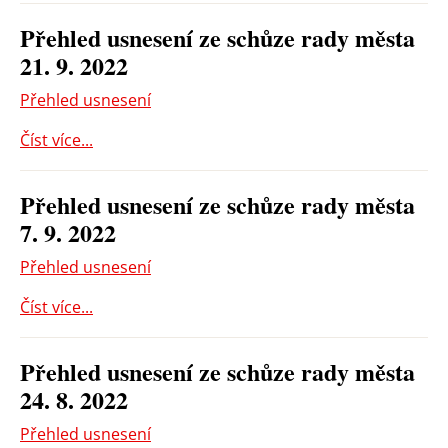
Přehled usnesení ze schůze rady města
21. 9. 2022
Přehled usnesení
Číst více...
Přehled usnesení ze schůze rady města
7. 9. 2022
Přehled usnesení
Číst více...
Přehled usnesení ze schůze rady města
24. 8. 2022
Přehled usnesení