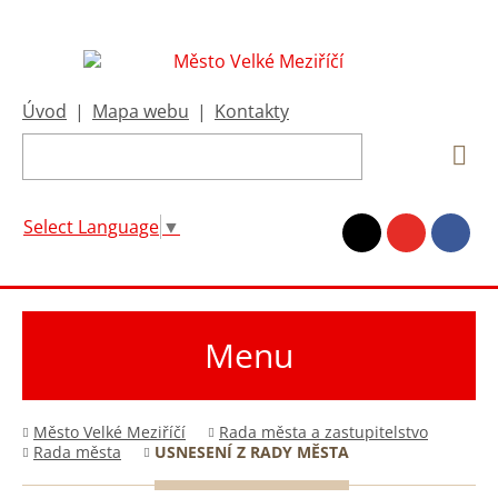
Úvod
|
Mapa webu
|
Kontakty
Select Language
▼
Menu
Město Velké Meziříčí
Rada města a zastupitelstvo
Rada města
USNESENÍ Z RADY MĚSTA