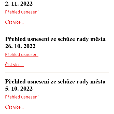
2. 11. 2022
Přehled usnesení
Číst více...
Přehled usnesení ze schůze rady města
26. 10. 2022
Přehled usnesení
Číst více...
Přehled usnesení ze schůze rady města
5. 10. 2022
Přehled usnesení
Číst více...