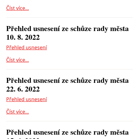
Číst více...
Přehled usnesení ze schůze rady města
10. 8. 2022
Přehled usnesení
Číst více...
Přehled usnesení ze schůze rady města
22. 6. 2022
Přehled usnesení
Číst více...
Přehled usnesení ze schůze rady města