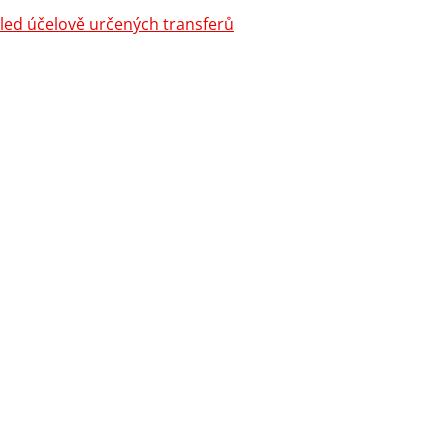
led účelově určených transferů