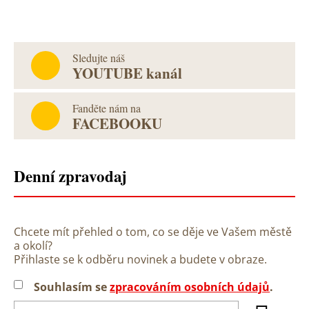
Sledujte náš
YOUTUBE kanál
Fanděte nám na
FACEBOOKU
Denní zpravodaj
Chcete mít přehled o tom, co se děje ve Vašem městě
a okolí?
Přihlaste se k odběru novinek a budete v obraze.
Souhlasím se
zpracováním osobních údajů
.