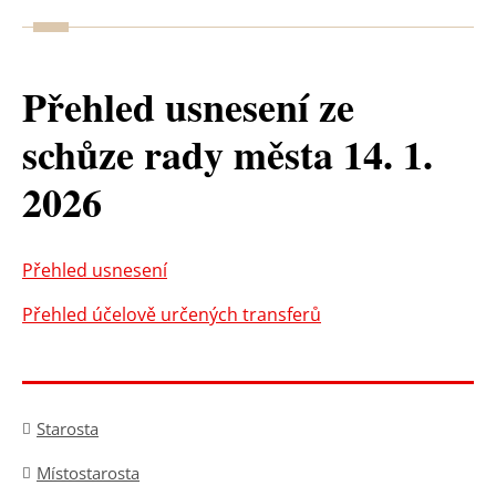
Přehled usnesení ze
schůze rady města 14. 1.
2026
Přehled usnesení
Přehled účelově určených transferů
Starosta
Místostarosta