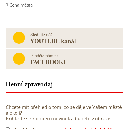
Cena města
Sledujte náš
YOUTUBE kanál
Fanděte nám na
FACEBOOKU
Denní zpravodaj
Chcete mít přehled o tom, co se děje ve Vašem městě
a okolí?
Přihlaste se k odběru novinek a budete v obraze.