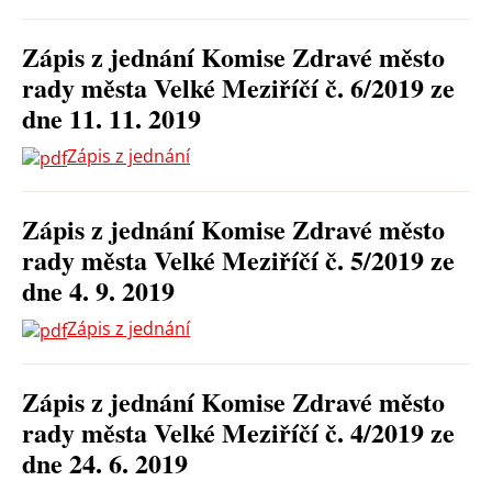
Zápis z jednání Komise Zdravé město
rady města Velké Meziříčí č. 6/2019 ze
dne 11. 11. 2019
Zápis z jednání
Zápis z jednání Komise Zdravé město
rady města Velké Meziříčí č. 5/2019 ze
dne 4. 9. 2019
Zápis z jednání
Zápis z jednání Komise Zdravé město
rady města Velké Meziříčí č. 4/2019 ze
dne 24. 6. 2019