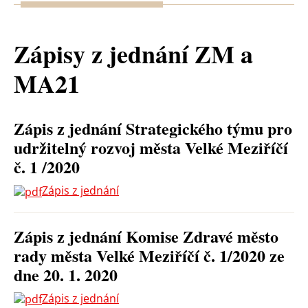
Zápisy z jednání ZM a
MA21
Zápis z jednání Strategického týmu pro
udržitelný rozvoj města Velké Meziříčí
č. 1 /2020
Zápis z jednání
Zápis z jednání Komise Zdravé město
rady města Velké Meziříčí č. 1/2020 ze
dne 20. 1. 2020
Zápis z jednání