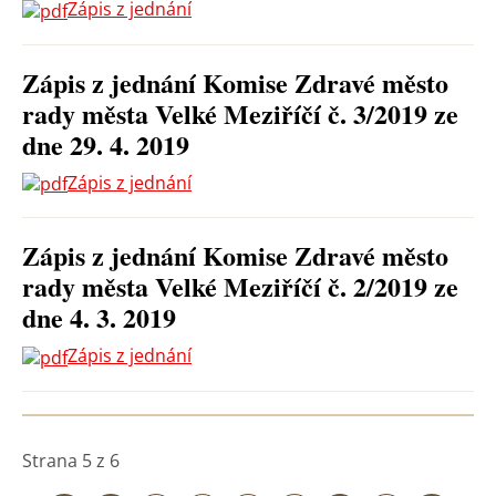
Zápis z jednání
Zápis z jednání Komise Zdravé město
rady města Velké Meziříčí č. 3/2019 ze
dne 29. 4. 2019
Zápis z jednání
Zápis z jednání Komise Zdravé město
rady města Velké Meziříčí č. 2/2019 ze
dne 4. 3. 2019
Zápis z jednání
Strana 5 z 6