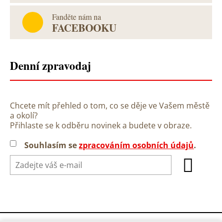
Fanděte nám na
FACEBOOKU
Denní zpravodaj
Chcete mít přehled o tom, co se děje ve Vašem městě
a okolí?
Přihlaste se k odběru novinek a budete v obraze.
Souhlasím se
zpracováním osobních údajů
.