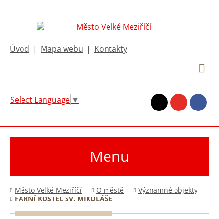
Úvod
|
Mapa webu
|
Kontakty
Select Language
▼
Menu
Město Velké Meziříčí
O městě
Významné objekty
FARNÍ KOSTEL SV. MIKULÁŠE