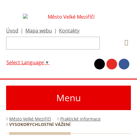
Úvod
|
Mapa webu
|
Kontakty
Select Language
▼
Menu
Město Velké Meziříčí
Praktické informace
VYSOKORYCHLOSTNÍ VÁŽENÍ