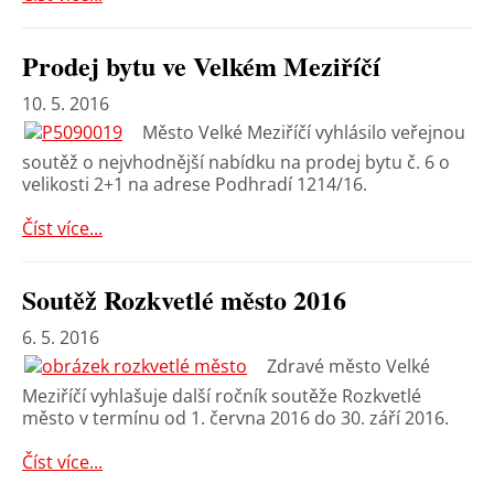
Prodej bytu ve Velkém Meziříčí
10. 5. 2016
Město Velké Meziříčí vyhlásilo veřejnou
soutěž o nejvhodnější nabídku na prodej bytu č. 6 o
velikosti 2+1 na adrese Podhradí 1214/16.
Číst více...
Soutěž Rozkvetlé město 2016
6. 5. 2016
Zdravé město Velké
Meziříčí vyhlašuje další ročník soutěže Rozkvetlé
město v termínu od 1. června 2016 do 30. září 2016.
Číst více...