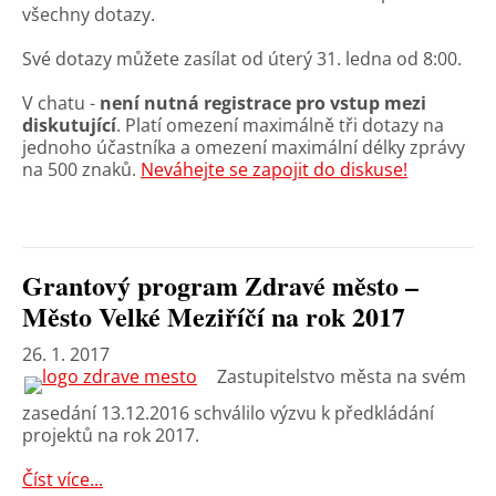
všechny dotazy.
Své dotazy můžete zasílat od úterý 31. ledna od 8:00.
V chatu -
není nutná registrace pro vstup mezi
diskutující
. Platí omezení maximálně tři dotazy na
jednoho účastníka a omezení maximální délky zprávy
na 500 znaků.
Neváhejte se zapojit do diskuse!
Grantový program Zdravé město –
Město Velké Meziříčí na rok 2017
26. 1. 2017
Zastupitelstvo města na svém
zasedání 13.12.2016 schválilo výzvu k předkládání
projektů na rok 2017.
Číst více...