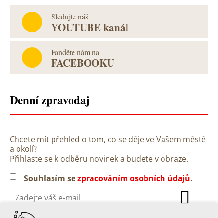
Sledujte náš
YOUTUBE kanál
Fanděte nám na
FACEBOOKU
Denní zpravodaj
Chcete mít přehled o tom, co se děje ve Vašem městě
a okolí?
Přihlaste se k odběru novinek a budete v obraze.
Souhlasím se
zpracováním osobních údajů
.