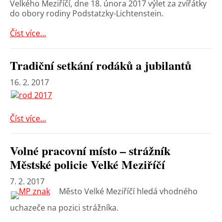
Velkého Meziříčí, dne 18. února 2017 výlet za zvířátky
do obory rodiny Podstatzky-Lichtenstein.
Číst více...
Tradiční setkání rodáků a jubilantů
16. 2. 2017
Číst více...
Volné pracovní místo – strážník
Městské policie Velké Meziříčí
7. 2. 2017
Město Velké Meziříčí hledá vhodného
uchazeče na pozici strážníka.