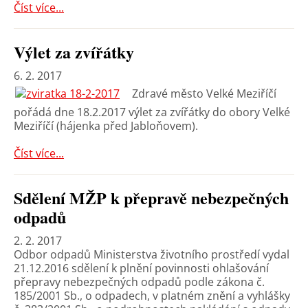
Číst více...
Výlet za zvířátky
6. 2. 2017
Zdravé město Velké Meziříčí
pořádá dne 18.2.2017 výlet za zvířátky do obory Velké
Meziříčí (hájenka před Jabloňovem).
Číst více...
Sdělení MŽP k přepravě nebezpečných
odpadů
2. 2. 2017
Odbor odpadů Ministerstva životního prostředí vydal
21.12.2016 sdělení k plnění povinnosti ohlašování
přepravy nebezpečných odpadů podle zákona č.
185/2001 Sb., o odpadech, v platném znění a vyhlášky