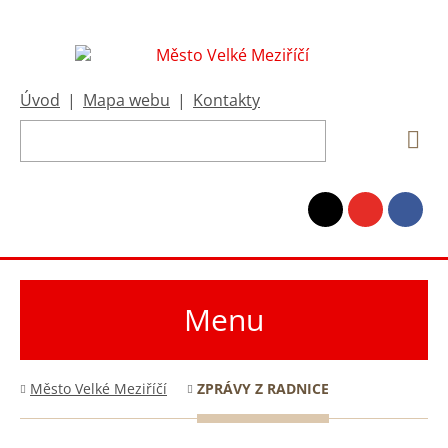
Úvod
|
Mapa webu
|
Kontakty
Menu
Město Velké Meziříčí
ZPRÁVY Z RADNICE