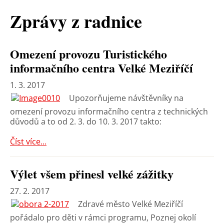
Zprávy z radnice
Omezení provozu Turistického
informačního centra Velké Meziříčí
1. 3. 2017
Upozorňujeme návštěvníky na
omezení provozu informačního centra z technických
důvodů a to od 2. 3. do 10. 3. 2017 takto:
Číst více...
Výlet všem přinesl velké zážitky
27. 2. 2017
Zdravé město Velké Meziříčí
pořádalo pro děti v rámci programu, Poznej okolí