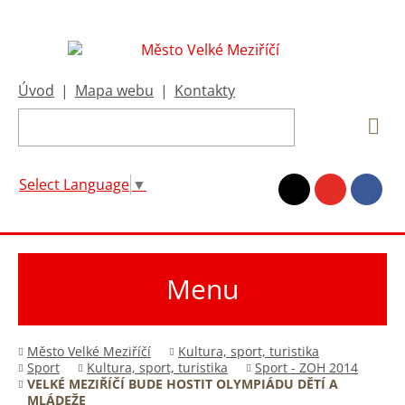
Úvod
|
Mapa webu
|
Kontakty
Select Language
▼
Menu
Město Velké Meziříčí
Kultura, sport, turistika
Sport
Kultura, sport, turistika
Sport - ZOH 2014
VELKÉ MEZIŘÍČÍ BUDE HOSTIT OLYMPIÁDU DĚTÍ A
MLÁDEŽE