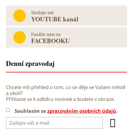
Sledujte náš
YOUTUBE kanál
Fanděte nám na
FACEBOOKU
Denní zpravodaj
Chcete mít přehled o tom, co se děje ve Vašem městě
a okolí?
Přihlaste se k odběru novinek a budete v obraze.
Souhlasím se
zpracováním osobních údajů
.