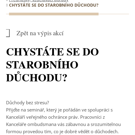
CHYSTÁTE SE DO STAROBNÍHO DŮCHODU?
Zpět na výpis akcí
CHYSTÁTE SE DO
STAROBNÍHO
DŮCHODU?
Důchody bez stresu?
Přijďte na seminář, který je pořádán ve spolupráci s
Kanceláří veřejného ochránce práv. Pracovníci z
Kanceláře ombudsmana vás zábavnou a srozumitelnou
formou provedou tím, co je dobré vědět o důchodech.