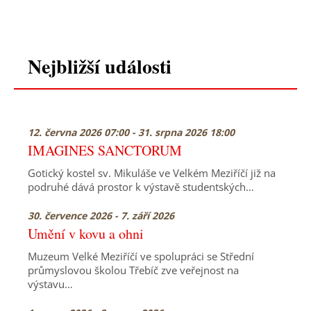
Nejbližší události
12. června 2026 07:00 - 31. srpna 2026 18:00
IMAGINES SANCTORUM
Gotický kostel sv. Mikuláše ve Velkém Meziříčí již na
podruhé dává prostor k výstavě studentských…
30. července 2026 - 7. září 2026
Umění v kovu a ohni
Muzeum Velké Meziříčí ve spolupráci se Střední
průmyslovou školou Třebíč zve veřejnost na
výstavu…