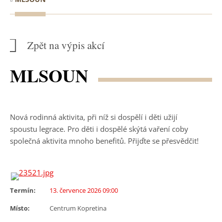
Zpět na výpis akcí
MLSOUN
Nová rodinná aktivita, při níž si dospělí i děti užijí
spoustu legrace. Pro děti i dospělé skýtá vaření coby
společná aktivita mnoho benefitů. Přijďte se přesvědčit!
Termín:
13. července 2026 09:00
Místo:
Centrum Kopretina